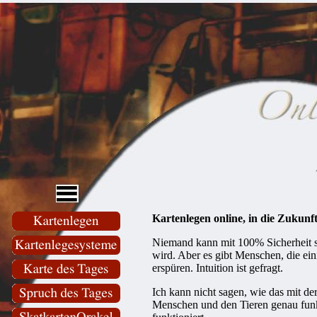
Kartenlegen online, in die Zukun
Niemand kann mit 100% Sicherheit s
wird. Aber es gibt Menschen, die ei
erspüren. Intuition ist gefragt.
Ich kann nicht sagen, wie das mit der
Menschen und den Tieren genau funktio