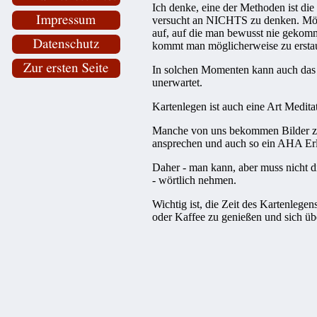
Ich denke, eine der Methoden ist die
versucht an NICHTS zu denken. Mög
auf, auf die man bewusst nie gekomm
kommt man möglicherweise zu erstau
In solchen Momenten kann auch das
unerwartet.
Kartenlegen ist auch eine Art Medita
Manche von uns bekommen Bilder zu
ansprechen und auch so ein AHA Erl
Daher - man kann, aber muss nicht di
- wörtlich nehmen.
Wichtig ist, die Zeit des Kartenlegen
oder Kaffee zu genießen und sich üb