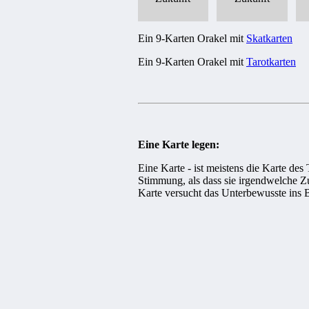
Ein 9-Karten Orakel mit
Skatkarten
Ein 9-Karten Orakel mit
Tarotkarten
Eine Karte legen:
Eine Karte - ist meistens die Karte des
Stimmung, als dass sie irgendwelche Zu
Karte versucht das Unterbewusste ins 