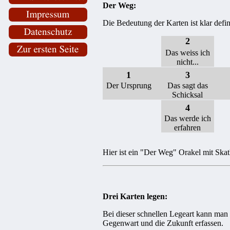
Der Weg:
Die Bedeutung der Karten ist klar defin
2
Das weiss ich
nicht...
1
3
Der Ursprung
Das sagt das
Schicksal
4
Das werde ich
erfahren
Hier ist ein "Der Weg" Orakel mit Skat
Drei Karten legen:
Bei dieser schnellen Legeart kann man 
Gegenwart und die Zukunft erfassen.