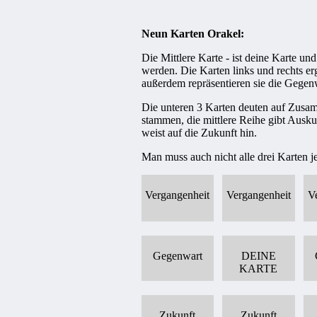
Neun Karten Orakel:
Die Mittlere Karte - ist deine Karte un
werden. Die Karten links und rechts e
außerdem repräsentieren sie die Gegen
Die unteren 3 Karten deuten auf Zusa
stammen, die mittlere Reihe gibt Ausk
weist auf die Zukunft hin.
Man muss auch nicht alle drei Karten j
Vergangenheit
Vergangenheit
V
Gegenwart
DEINE
KARTE
Zukunft
Zukunft