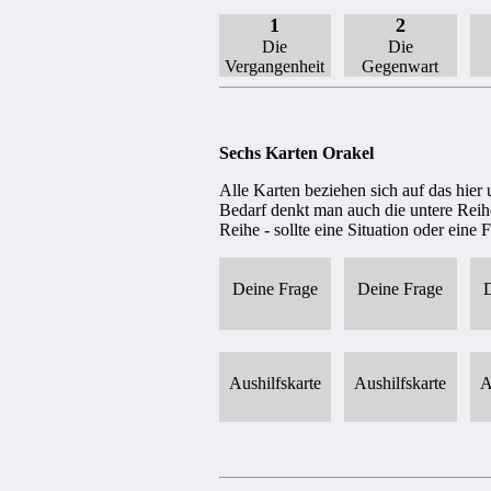
1
2
Die
Die
Vergangenheit
Gegenwart
Sechs Karten Orakel
Alle Karten beziehen sich auf das hier u
Bedarf denkt man auch die untere Reihe
Reihe - sollte eine Situation oder eine 
Deine Frage
Deine Frage
Aushilfskarte
Aushilfskarte
A