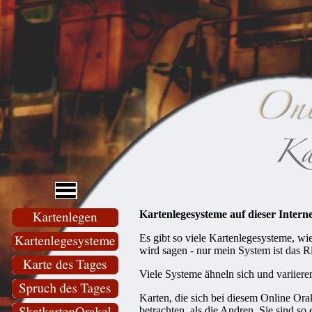
Kartenlegesysteme auf dieser Interne
Es gibt so viele Kartenlegesysteme, wi
wird sagen - nur mein System ist das Ri
Viele Systeme ähneln sich und variieren
Karten, die sich bei diesem Online Orak
betrachten, als die Andren. Sie sind so 